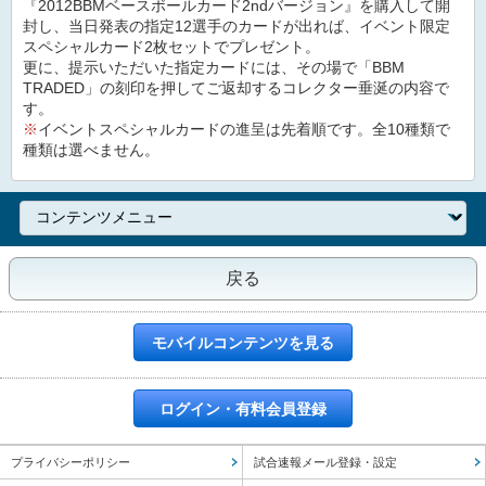
『2012BBMベースボールカード2ndバージョン』を購入して開
封し、当日発表の指定12選手のカードが出れば、イベント限定
スペシャルカード2枚セットでプレゼント。
更に、提示いただいた指定カードには、その場で「BBM
TRADED」の刻印を押してご返却するコレクター垂涎の内容で
す。
※
イベントスペシャルカードの進呈は先着順です。全10種類で
種類は選べません。
戻る
モバイルコンテンツを見る
ログイン・有料会員登録
プライバシーポリシー
試合速報メール登録・設定