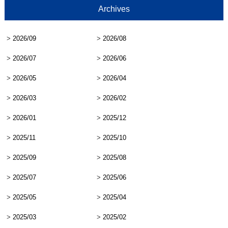
Archives
>
2026/09
>
2026/08
>
2026/07
>
2026/06
>
2026/05
>
2026/04
>
2026/03
>
2026/02
>
2026/01
>
2025/12
>
2025/11
>
2025/10
>
2025/09
>
2025/08
>
2025/07
>
2025/06
>
2025/05
>
2025/04
>
2025/03
>
2025/02