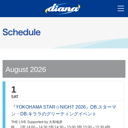
August 2026
1
SAT
『YOKOHAMA STAR☆NIGHT 2026』DB.スターマ
ン・DB.キララのグリーティングイベント
THE LIVE Supported by 大和地所
時
1部 14:00～14:30 2部 14:30～15:00 3部 15:00～15:30 4部