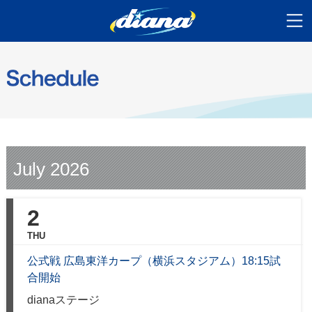
July 2026
2
THU
公式戦 広島東洋カープ（横浜スタジアム）18:15試
合開始
dianaステージ