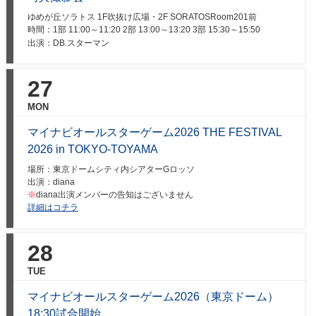
ゆめが丘ソラトス 1F吹抜け広場・2F SORATOSRoom201前
時間：
1部 11:00～11:20 2部 13:00～13:20 3部 15:30～15:50
出演：DB.スターマン
27
MON
マイナビオールスターゲーム2026 THE FESTIVAL
2026 in TOKYO-TOYAMA
場所：東京ドームシティ内シアターGロッソ
出演：diana
※
diana出演メンバーの告知はございません
詳細はコチラ
28
TUE
マイナビオールスターゲーム2026（東京ドーム）
18:30試合開始