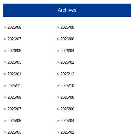
Archives
>
2026/09
>
2026/08
>
2026/07
>
2026/06
>
2026/05
>
2026/04
>
2026/03
>
2026/02
>
2026/01
>
2025/12
>
2025/11
>
2025/10
>
2025/09
>
2025/08
>
2025/07
>
2025/06
>
2025/05
>
2025/04
>
2025/03
>
2025/02