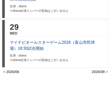
出演：diana
※
diana出演メンバーの告知はございません
29
WED
マイナビオールスターゲーム2026（富山市民球
場）18:30試合開始
出演：diana
※
diana出演メンバーの告知はございません
<
2026/06
2026/08
>