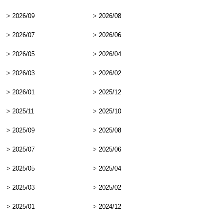
>
2026/09
>
2026/08
>
2026/07
>
2026/06
>
2026/05
>
2026/04
>
2026/03
>
2026/02
>
2026/01
>
2025/12
>
2025/11
>
2025/10
>
2025/09
>
2025/08
>
2025/07
>
2025/06
>
2025/05
>
2025/04
>
2025/03
>
2025/02
>
2025/01
>
2024/12