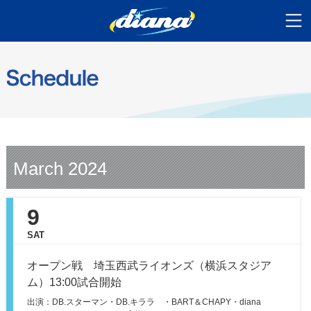
March 2024
9
SAT
オープン戦 埼玉西武ライオンズ（横浜スタジア
ム）13:00試合開始
出演：DB.スターマン・DB.キララ ・BART＆CHAPY・diana