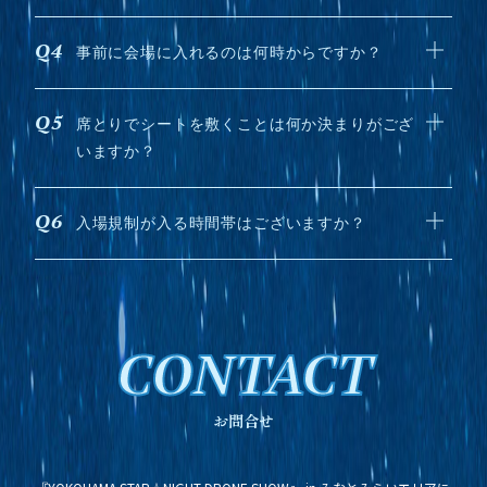
事前に会場に入れるのは何時からですか？
席とりでシートを敷くことは何か決まりがござ
いますか？
入場規制が入る時間帯はございますか？
CONTACT
お問合せ