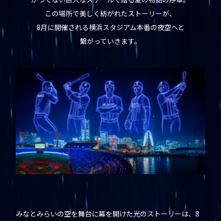
GOODS
この場所で美しく紡がれたストーリーが、
8月に開催される横浜スタジアム本番の夜空へと
FOOD
繋がっていきます。
NEWS
みなとみらいの空を舞台に幕を開けた光のストーリーは、8