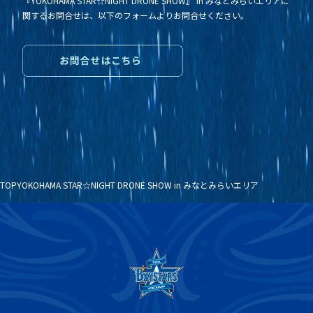
『YOKOHAMA STAR☆NIGHT DRONE SHOW』 in みなとみらいエリアに
関するお問合せは、以下のフォームよりお問合せください。
TOP
YOKOHAMA STAR☆NIGHT DRONE SHOW in みなとみらいエリア