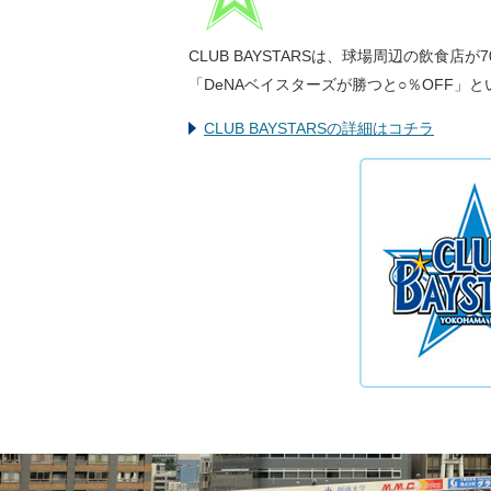
CLUB BAYSTARSは、球場周辺の飲食
「DeNAベイスターズが勝つと○％OFF
CLUB BAYSTARSの詳細はコチラ