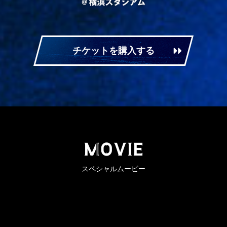
チケットを購入する
M
OVIE
スペシャルムービー