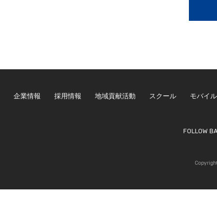
企業情報
採用情報
地域貢献活動
スクール
モバイル
FOLLOW B
Copyrigh