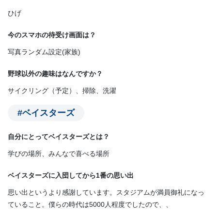
ひげ
今のスマホの待受け画面は？
写真ランダム設定(家族)
野球以外の趣味はなんですか？
サイクリング（予定）、掃除、洗濯
#ベイスターズ
自分にとってベイスターズとは？
学びの場所、みんなで喜べる場所
ベイスターズに入団してから1番の思い出
思い出というより感謝しています。スタジアムが満員御礼になっ
ていること。僕らの時代は5000人程度でしたので、、