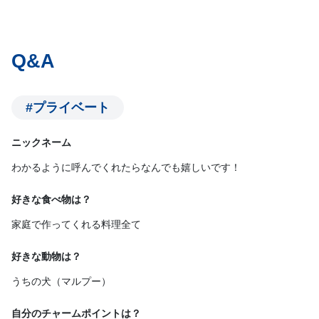
Q&A
#プライベート
ニックネーム
わかるように呼んでくれたらなんでも嬉しいです！
好きな食べ物は？
家庭で作ってくれる料理全て
好きな動物は？
うちの犬（マルプー）
自分のチャームポイントは？