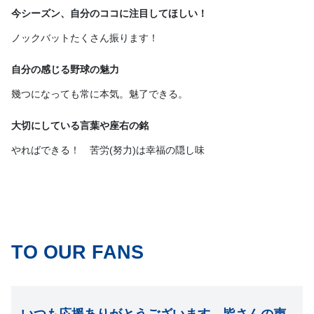
今シーズン、自分のココに注目してほしい！
ノックバットたくさん振ります！
自分の感じる野球の魅力
幾つになっても常に本気。魅了できる。
大切にしている言葉や座右の銘
やればできる！ 苦労(努力)は幸福の隠し味
TO OUR FANS