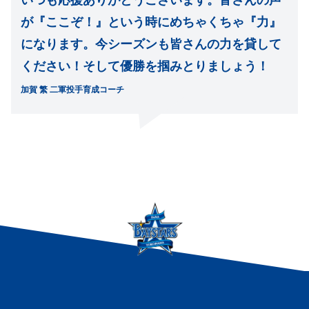
いつも応援ありがとうございます。皆さんの声
が『ここぞ！』という時にめちゃくちゃ『力』
になります。今シーズンも皆さんの力を貸して
ください！そして優勝を掴みとりましょう！
加賀 繁 二軍投手育成コーチ