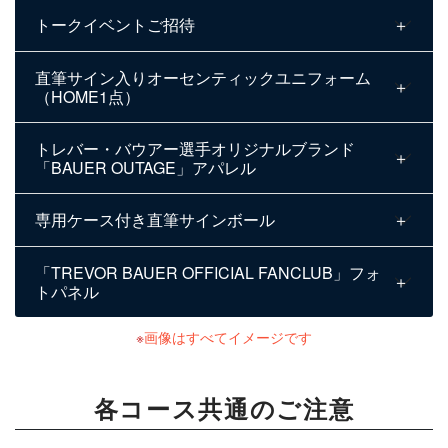
トークイベントご招待
直筆サイン入りオーセンティックユニフォーム
（HOME1点）
トレバー・バウアー選手オリジナルブランド
「BAUER OUTAGE」アパレル
専用ケース付き直筆サインボール
「TREVOR BAUER OFFICIAL FANCLUB」フォ
トパネル
画像はすべてイメージです
各コース共通のご注意