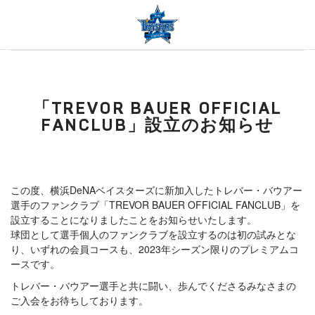
「TREVOR BAUER OFFICIAL
FANCLUB」設立のお知らせ
この度、横浜DeNAベイスターズに新加入したトレバー・バウアー
選手のファンクラブ「TREVOR BAUER OFFICIAL FANCLUB」を
設立することになりましたことをお知らせいたします。
球団として選手個人のファンクラブを設立するのは初の試みとな
り、いずれの会員コースも、2023年シーズン限りのプレミアムコ
ースです。
トレバー・バウアー選手と共に闘い、歩んでくださるみなさまの
ご入会をお待ちしております。