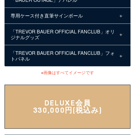
専用ケース付き直筆サインボール
「TREVOR BAUER OFFICIAL FANCLUB」オリ
ジナルグッズ
「TREVOR BAUER OFFICIAL FANCLUB」フォ
トパネル
画像はすべてイメージです
DELUXE会員
330,000円(税込み)