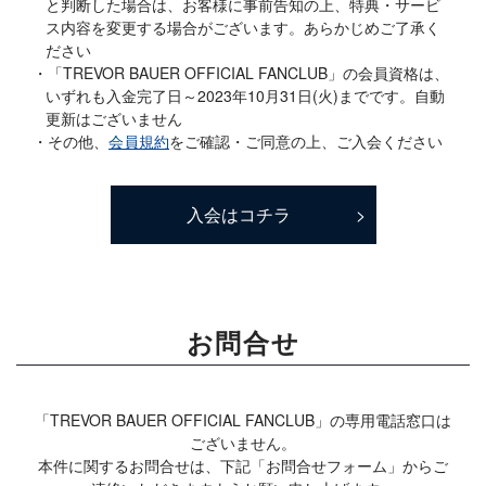
と判断した場合は、お客様に事前告知の上、特典・サービ
ス内容を変更する場合がございます。あらかじめご了承く
ださい
「TREVOR BAUER OFFICIAL FANCLUB」の会員資格は、
いずれも入金完了日～2023年10月31日(火)までです。自動
更新はございません
その他、
会員規約
をご確認・ご同意の上、ご入会ください
入会はコチラ
お問合せ
「TREVOR BAUER OFFICIAL FANCLUB」の専用電話窓口は
ございません。
本件に関するお問合せは、下記「お問合せフォーム」からご