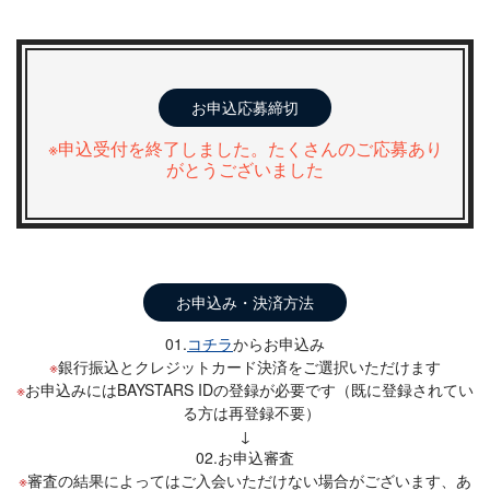
お申込応募締切
※申込受付を終了しました。たくさんのご応募あり
がとうございました
お申込み・決済方法
01.
コチラ
からお申込み
銀行振込とクレジットカード決済をご選択いただけます
お申込みにはBAYSTARS IDの登録が必要です（既に登録されてい
る方は再登録不要）
↓
02.お申込審査
審査の結果によってはご入会いただけない場合がございます、あ