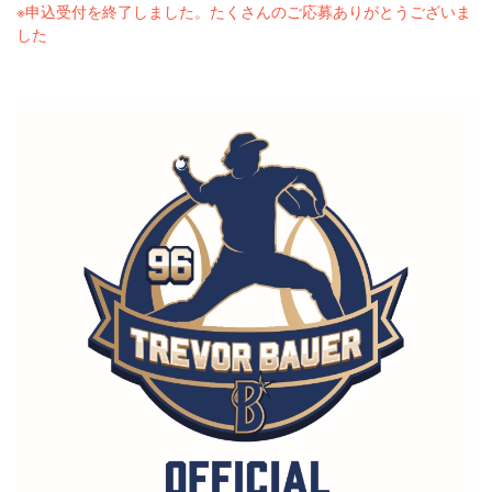
※申込受付を終了しました。たくさんのご応募ありがとうございま
した