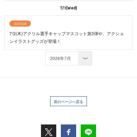
7/1(Wed)
GOODS
7/2(木)アクリル選手キャップマスコット第3弾や、アクショ
ンイラストグッズが登場！
前のページへ戻る