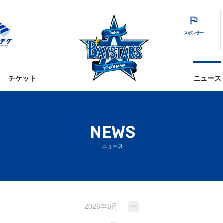
スポンサー
チケット
ニュース
NEWS
ニュース