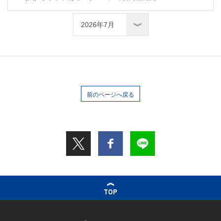
前のページへ戻る
TOP