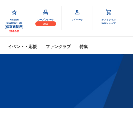
NISSAN
シーズンシート
マイページ
オフィシャル
STAR SUITES
webショップ
2026
(個室観覧席)
2026年
イベント・応援
ファンクラブ
特集