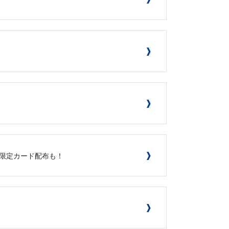
ス限定カード配布も！