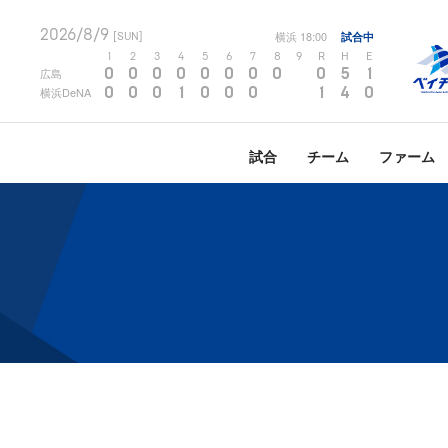
2026/8/9
横浜
18:00
試合中
[SUN]
1
2
3
4
5
6
7
8
9
R
H
E
0
0
0
0
0
0
0
0
0
5
1
広島
0
0
0
1
0
0
0
1
4
0
横浜DeNA
試合
チーム
ファーム