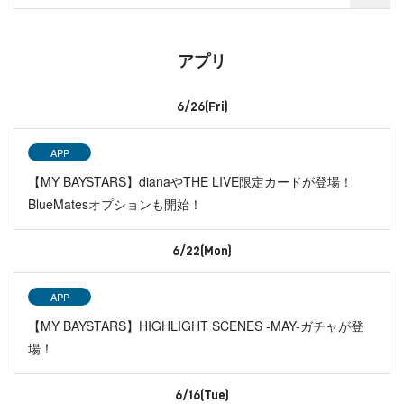
アプリ
6/26(Fri)
APP
【MY BAYSTARS】dianaやTHE LIVE限定カードが登場！
BlueMatesオプションも開始！
6/22(Mon)
APP
【MY BAYSTARS】HIGHLIGHT SCENES -MAY-ガチャが登
場！
6/16(Tue)