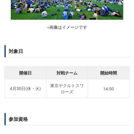
※
画像はイメージです
対象日
開催日
対戦チーム
開始時間
東京ヤクルトスワ
4月30日(休・火)
14:00
ローズ
参加資格