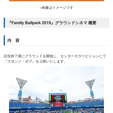
※
画像はイメージです
『Family Ballpark 2019』グラウンドシネマ 概要
内 容
試合終了後にグラウンドを開放し、センターカラービジョンにて
『スポンジ・ボブ』を上映いたします。