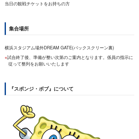
当日の観戦チケットをお持ちの方
集合場所
横浜スタジアム場外DREAM GATE(バックスクリーン裏)
試合終了後、準備が整い次第のご案内となります。係員の指示に
従って整列をお願いいたします
『スポンジ・ボブ』について