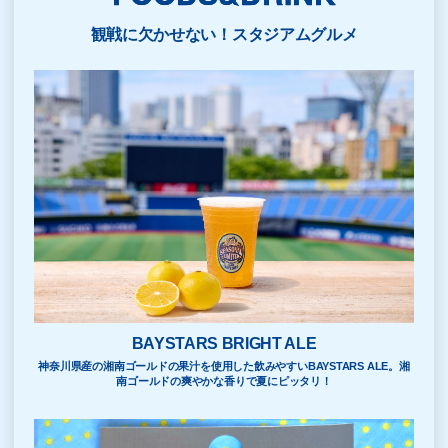
観戦に欠かせない！スタジアムグルメ
BAYSTARS BRIGHT ALE
神奈川県産の湘南ゴールドの果汁を使用した飲みやすいBAYSTARS ALE。湘
南ゴールドの爽やかな香りで夏にピッタリ！