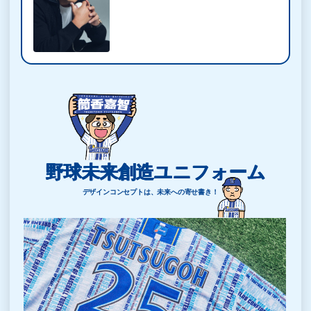
野球未来創造ユニフォーム
デザインコンセプトは、未来への寄せ書き！