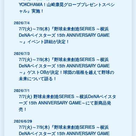
YOKOHAMA！山﨑康晃グローブプレゼントスペシ
ャル』実施！
2026/7/4
7/7(火)～7/9(木)『野球未来創造SERIES ～横浜
DeNAベイスターズ 15th ANNIVERSARY GAME
～』イベント詳細が決定！
2026/7/3
7/7(火)～7/9(木)『野球未来創造SERIES ～横浜
DeNAベイスターズ 15th ANNIVERSARY GAME
～』ゲストOBが決定！球団の垣根を越えて野球の
未来について語る！
2026/7/1
7/7(火) 野球未来創造SERIES ～横浜DeNAベイスタ
ーズ 15th ANNIVERSARY GAME～にて新商品発
売！
2026/6/29
7/7(火)～7/9(木)『野球未来創造SERIES ～横浜
DeNAベイスターズ 15th ANNIVERSARY GAME