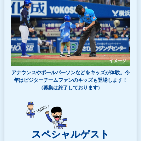
アナウンスやボールパーソンなどをキッズが体験。今
年はビジターチームファンのキッズも登場します！
（募集は終了しております）
スペシャルゲスト