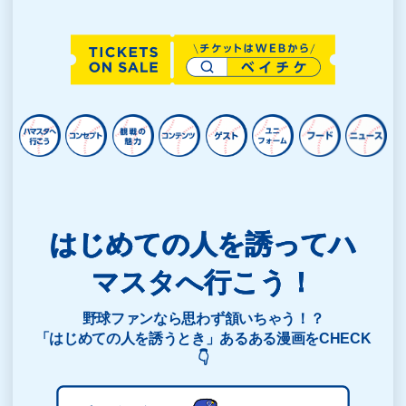
はじめての人を誘ってハ
マスタへ行こう！
野球ファンなら思わず頷いちゃう！？
「はじめての人を誘うとき」あるある漫画をCHECK
👇