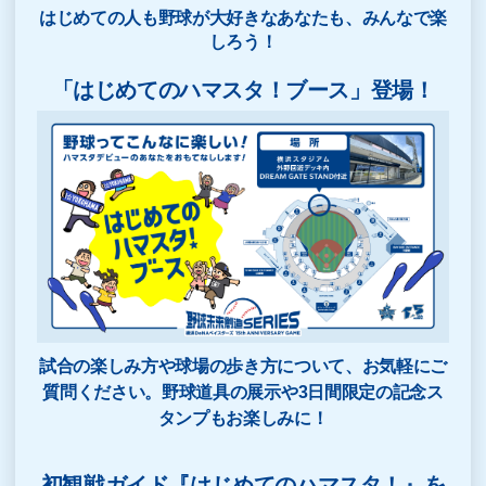
はじめての人も野球が大好きなあなたも、みんなで楽
しろう！
「はじめてのハマスタ！ブース」登場！
試合の楽しみ方や球場の歩き方について、お気軽にご
質問ください。野球道具の展示や3日間限定の記念ス
タンプもお楽しみに！
初観戦ガイド『はじめてのハマスタ！』を