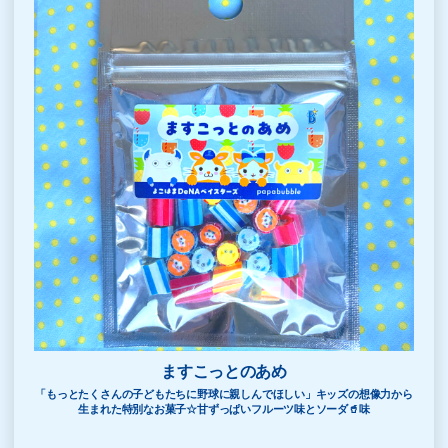
ますこっとのあめ
「もっとたくさんの子どもたちに野球に親しんでほしい」キッズの想像力から
生まれた特別なお菓子☆甘ずっぱいフルーツ味とソーダ🥤味