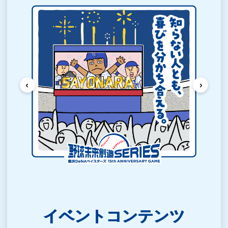
‹
›
イベントコンテンツ