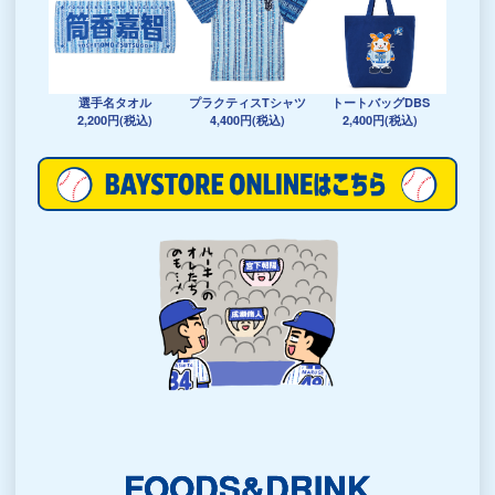
選手名タオル
プラクティスTシャツ
トートバッグDBS
2,200円(税込)
4,400円(税込)
2,400円(税込)
FOODS&DRINK