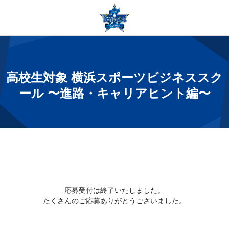
高校生対象 横浜スポーツビジネススク
ール 〜進路・キャリアヒント編〜
応募受付は終了いたしました。
たくさんのご応募ありがとうございました。