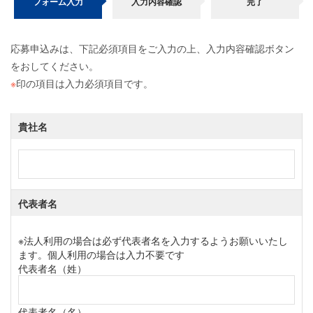
フォーム入力
入力内容確認
完了
応募申込みは、下記必須項目をご入力の上、入力内容確認ボタン
をおしてください。
※
印の項目は入力必須項目です。
貴社名
代表者名
※法人利用の場合は必ず代表者名を入力するようお願いいたし
ます。個人利用の場合は入力不要です
代表者名（姓）
代表者名（名）