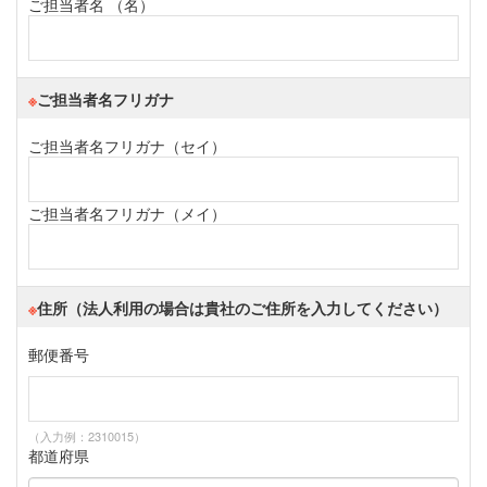
ご担当者名 （名）
※
ご担当者名フリガナ
ご担当者名フリガナ（セイ）
ご担当者名フリガナ（メイ）
※
住所（法人利用の場合は貴社のご住所を入力してください）
郵便番号
（入力例：2310015）
都道府県