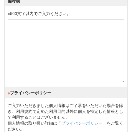
備考欄
※
500文字以内でご入力ください。
※
プライバシーポリシー
ご入力いただきました個人情報はご了承をいただいた場合を除
き、利用規約で定めた利用目的以外に個人を特定した情報とし
て利用することはございません。
個人情報の取り扱い詳細は
「プライバシーポリシー」
をご覧く
ださい。