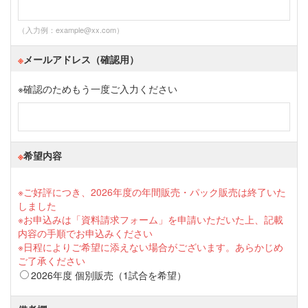
（入力例：example@xx.com）
※
メールアドレス（確認用）
※
確認のためもう一度ご入力ください
※
希望内容
※ご好評につき、2026年度の年間販売・パック販売は終了いた
しました
※お申込みは「資料請求フォーム」を申請いただいた上、記載
内容の手順でお申込みください
※日程によりご希望に添えない場合がございます。あらかじめ
ご了承ください
2026年度 個別販売（1試合を希望）