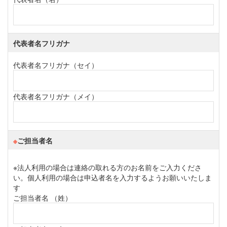
代表者名フリガナ
代表者名フリガナ（セイ）
代表者名フリガナ（メイ）
※
ご担当者名
※法人利用の場合は連絡の取れる方のお名前をご入力くださ
い。個人利用の場合は申込者名を入力するようお願いいたしま
す
ご担当者名 （姓）