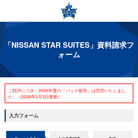
「NISSAN STAR SUITES」資料請求フ
ォーム
ご好評につき、2026年度の「パック販売」は完売いたしまし
た。（2026年2月3日更新）
入力フォーム