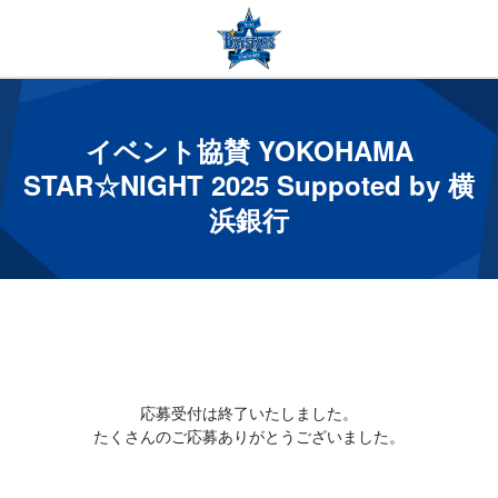
イベント協賛 YOKOHAMA
STAR☆NIGHT 2025 Suppoted by 横
浜銀行
応募受付は終了いたしました。
たくさんのご応募ありがとうございました。