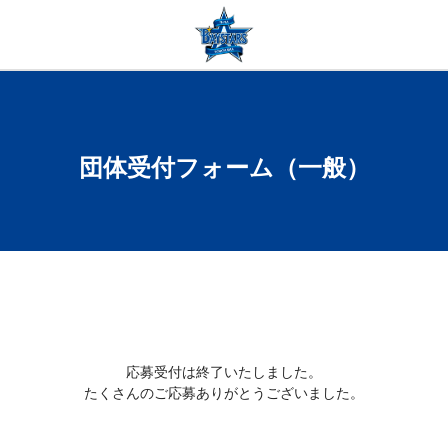
団体受付フォーム（一般）
応募受付は終了いたしました。
たくさんのご応募ありがとうございました。