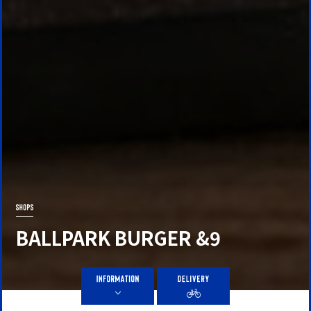
BALLPARK BURGER &9