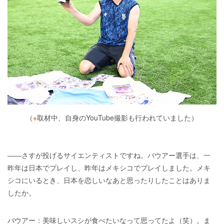
（
※
取材中、自身のYouTube撮影も行われていました）
――さすが投げるサイエンティストですね。バウアー選手は、一
昨年は日本でプレイし、昨年はメキシコでプレイしました。メキ
シコにいるとき、日本を恋しいなあと思ったりしたことはありま
したか。
バウアー：美味しいスシが食べたいなって思ってたよ（笑）。ま