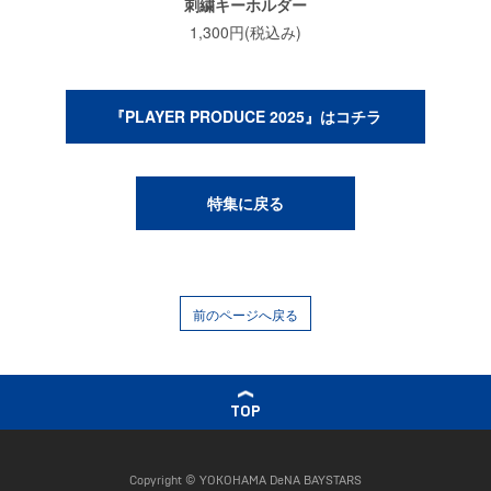
刺繍キーホルダー
1,300円(税込み)
『PLAYER PRODUCE 2025』はコチラ
特集に戻る
前のページへ戻る
TOP
Copyright © YOKOHAMA DeNA BAYSTARS