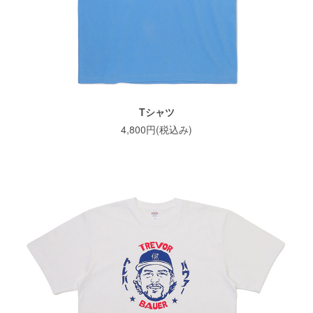
Tシャツ
4,800円(税込み)