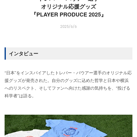
オリジナル応援グッズ
『PLAYER PRODUCE 2025』
2025/6/6
インタビュー
“日本”をインスパイアしたトレバー・バウアー選手のオリジナル応
援グッズが発売された。自分のグッズに込めた哲学と日本や横浜
へのリスペクト、そしてファンへ向けた感謝の気持ちを、“投げる
科学者”は語る。