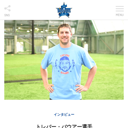
MENU
SNS
インタビュー
トレバー・バウアー選手