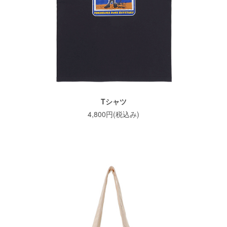
Tシャツ
4,800円(税込み)