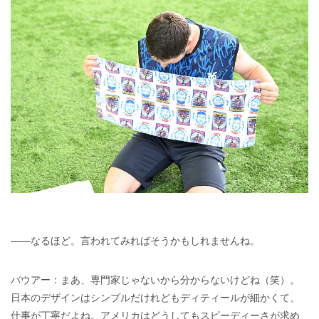
――なるほど。言われてみればそうかもしれませんね。
バウアー：まあ、専門家じゃないから分からないけどね（笑）。
日本のデザインはシンプルだけれどもディティールが細かくて、
仕事が丁寧だよね。アメリカはどうしてもスピーディーさが求め