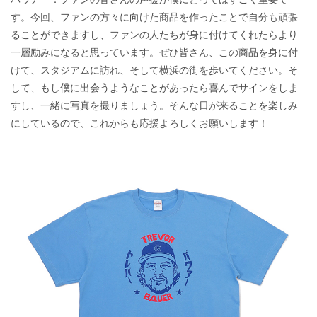
す。今回、ファンの方々に向けた商品を作ったことで自分も頑張
ることができますし、ファンの人たちが身に付けてくれたらより
一層励みになると思っています。ぜひ皆さん、この商品を身に付
けて、スタジアムに訪れ、そして横浜の街を歩いてください。そ
して、もし僕に出会うようなことがあったら喜んでサインをしま
すし、一緒に写真を撮りましょう。そんな日が来ることを楽しみ
にしているので、これからも応援よろしくお願いします！