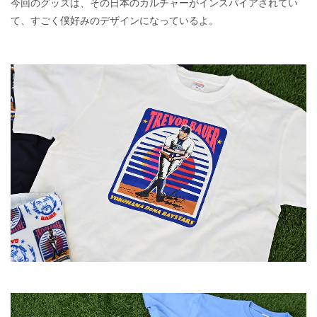
今回のグッズは、その日本のカルチャーがインスパイアされてい
て、すごく僕好みのデザインになっているよ。