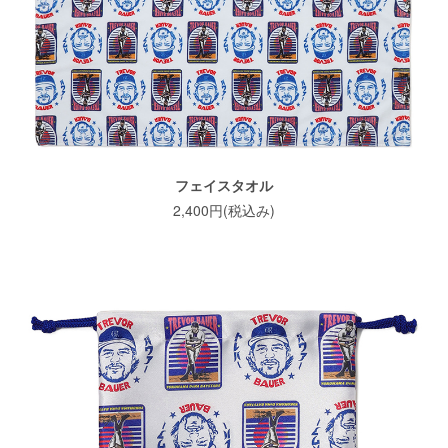
フェイスタオル
2,400円(税込み)