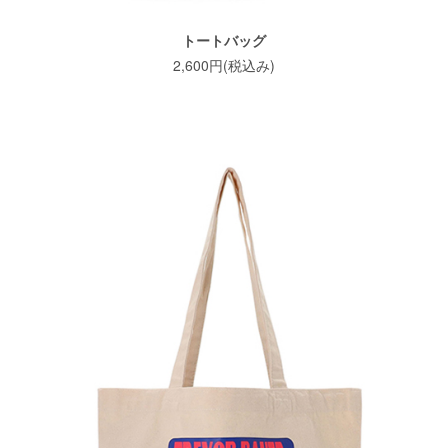
トートバッグ
2,600円(税込み)