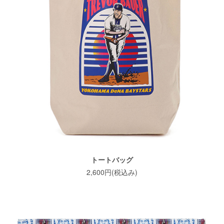
トートバッグ
2,600円(税込み)