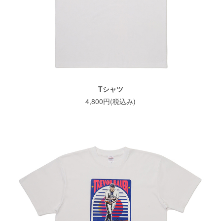
Tシャツ
4,800円(税込み)