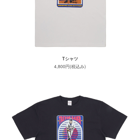
Tシャツ
4,800円(税込み)