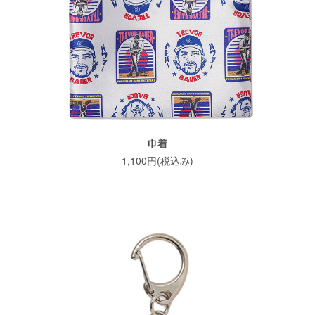
巾着
1,100円(税込み)