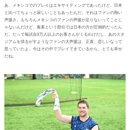
あ、メキシコでのプレイはエキサイティングであったけど、日本
と比べてちょっと寂しいこともあったんだ。それはファンの熱い
声援さ。もちろんメキシコのファンの声援が足りないってことじ
ゃないんだけど、集客という部分では日本の方が圧倒的だったん
だ。だって毎試合3万人以上のお客さんがくるわけだし、あのスタ
ジアムを揺るがすようなファンの大声援は、正直、恋しいなって
思っていたよ。今はその中でプレイできているから、とても幸せ
だね。