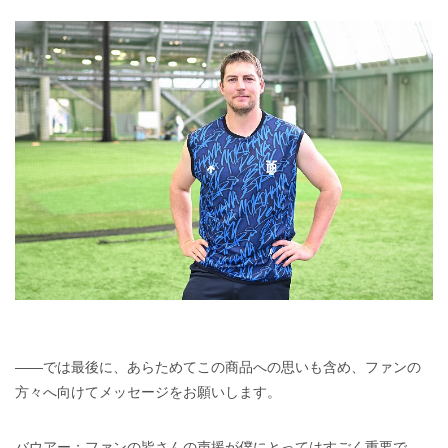
――では最後に、あらためてこの商品への思いも含め、ファンの
方々へ向けてメッセージをお願いします。
バウアー：ファンの皆さんの声援が僕にとってはすごく重要で