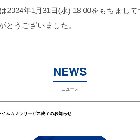
024年1月31日(水) 18:00をもちま
がとうございました。
NEWS
ニュース
ライムカメラサービス終了のお知らせ