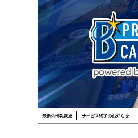
最新の情報変更
サービス終了のお知らせ