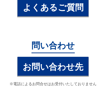
よくあるご質問
問い合わせ
お問い合わせ先
※電話によるお問合せはお受付いたしておりません