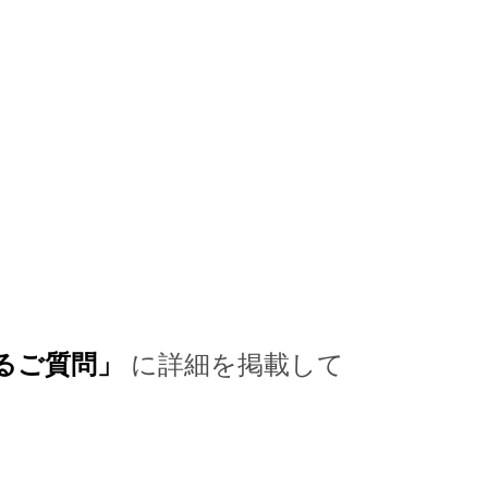
るご質問」
に詳細を掲載して