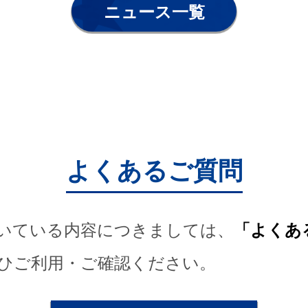
ニュース一覧
よくあるご質問
いている内容につきましては、
「よくあ
ひご利用・ご確認ください。