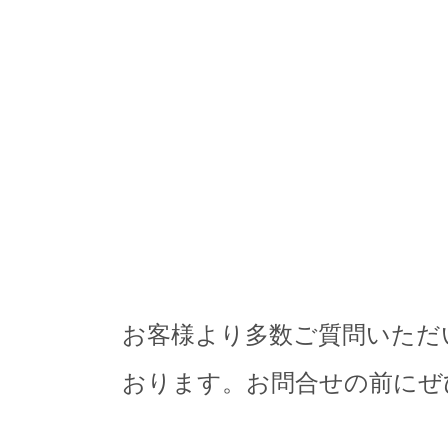
お客様より多数ご質問いただ
おります。お問合せの前にぜ