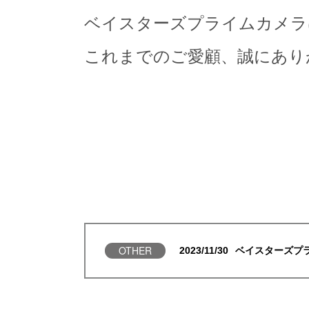
ベイスターズプライムカメラは2
これまでのご愛顧、誠にあり
OTHER
2023/11/30
ベイスターズプ