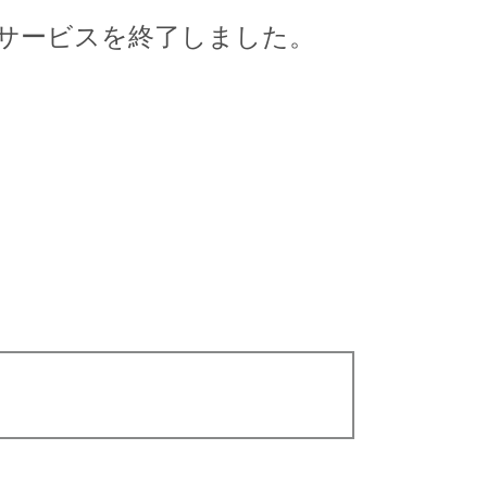
してサービスを終了しました。