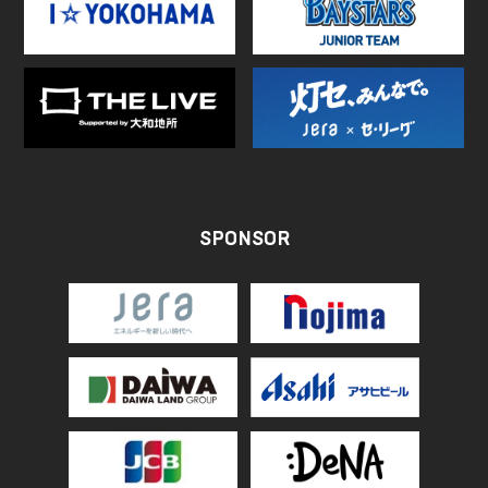
SPONSOR