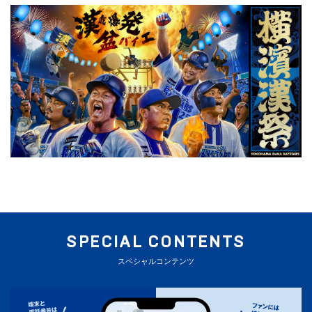
SPECIAL CONTENTS
スペシャルコンテンツ