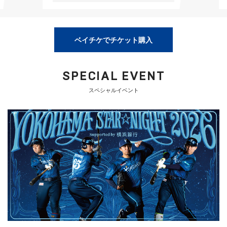
ベイチケでチケット購入
SPECIAL EVENT
スペシャルイベント