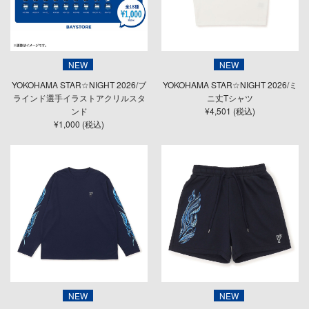
NEW
NEW
YOKOHAMA STAR☆NIGHT 2026/ブ
YOKOHAMA STAR☆NIGHT 2026/ミ
ラインド選手イラストアクリルスタ
ニ丈Tシャツ
ンド
¥4,501 (税込)
¥1,000 (税込)
NEW
NEW