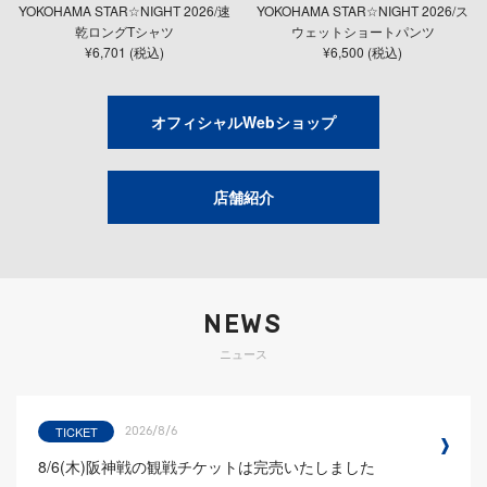
YOKOHAMA STAR☆NIGHT 2026/速
YOKOHAMA STAR☆NIGHT 2026/ス
乾ロングTシャツ
ウェットショートパンツ
¥6,701 (税込)
¥6,500 (税込)
オフィシャルWebショップ
店舗紹介
NEWS
ニュース
TICKET
2026/8/6
8/6(木)阪神戦の観戦チケットは完売いたしました